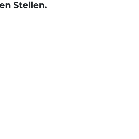
en Stellen.