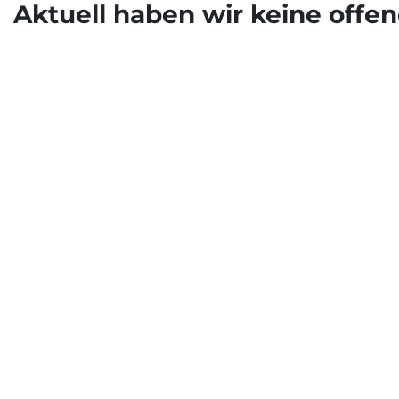
Aktuell haben wir keine offen