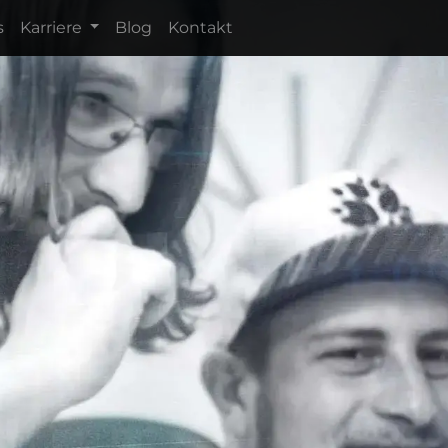
s
Karriere
Blog
Kontakt