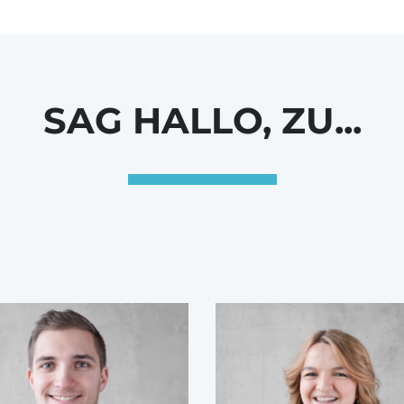
SAG HALLO, ZU...