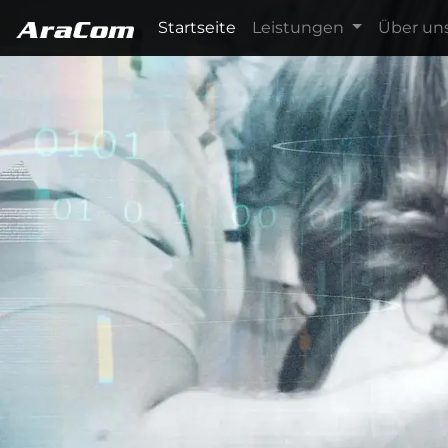
Startseite
Leistungen
Über un